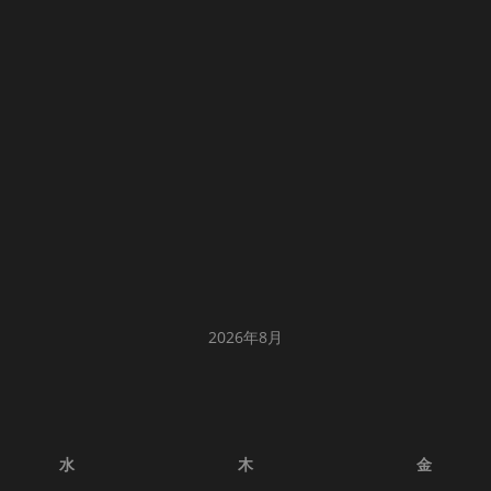
2026年8月
水
木
金