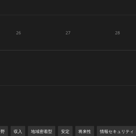
26
27
28
分野
収入
地域密着型
安定
将来性
情報セキュリティ