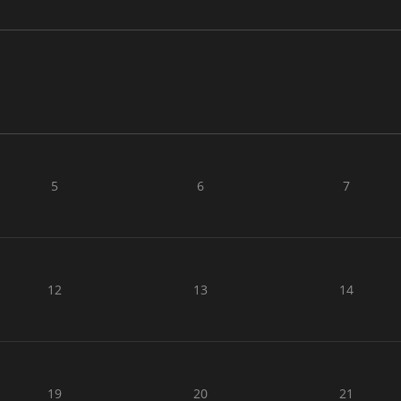
5
6
7
12
13
14
19
20
21