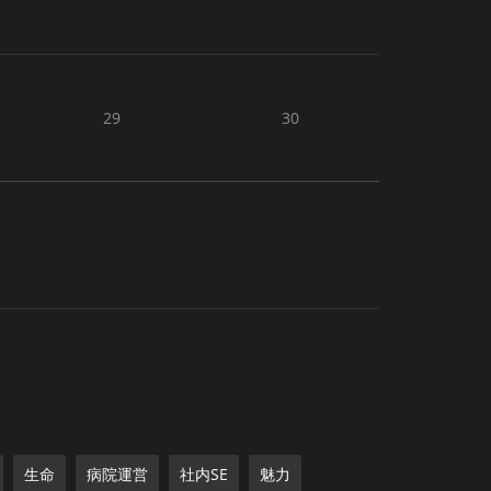
29
30
生命
病院運営
社内SE
魅力