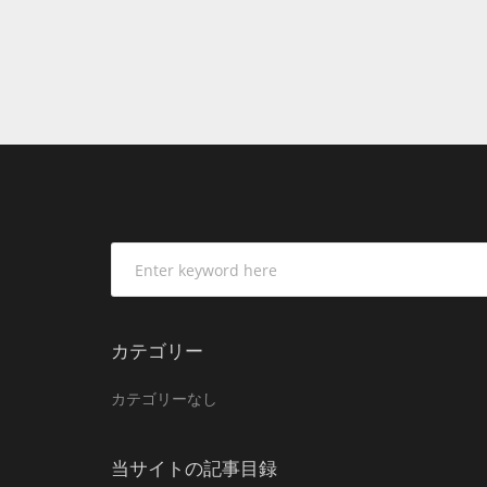
カテゴリー
カテゴリーなし
当サイトの記事目録