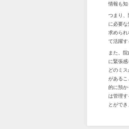
情報も知
つまり、
に必要な
求められ
て活躍す
また、院
に緊張感
どのミス
があるこ
的に預か
は管理す
とができ