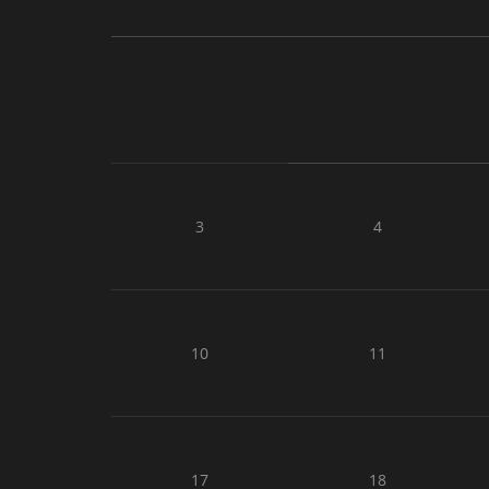
3
4
10
11
17
18