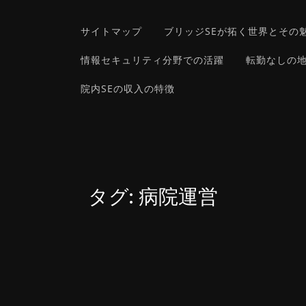
サイトマップ
ブリッジSEが拓く世界とその
情報セキュリティ分野での活躍
転勤なしの地
院内SEの収入の特徴
タグ:
病院運営