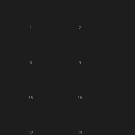
1
2
8
9
15
16
22
23