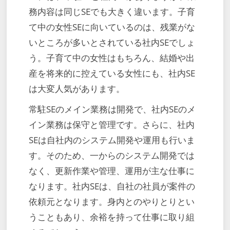
務内容は同じSEでも大きく違います。子育
て中の女性SEに向いているのは、残業がな
いところが多いとされている社内SEでしょ
う。子育て中の女性はもちろん、結婚や出
産を将来的に控えている女性にも、社内SE
は大変人気があります。
常駐SEのメイン業務は開発で、社内SEのメ
イン業務は保守と管理です。さらに、社内
SEは自社内のシステム開発や運用も行いま
す。そのため、一からのシステム開発では
なく、更新作業や管理、運用が主な仕事に
なります。社内SEは、自社の社員が案件の
依頼元となります。身内とのやりとりとい
うこともあり、余裕を持って仕事に取り組