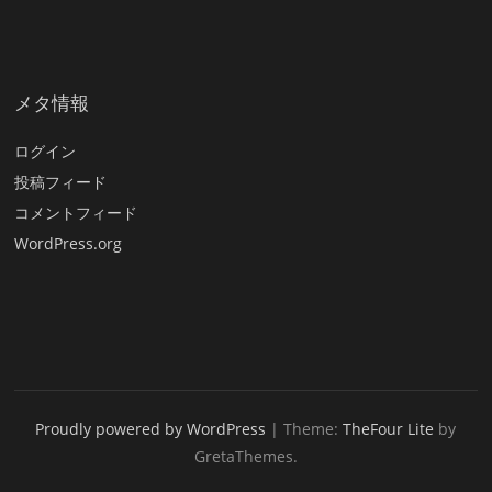
メタ情報
ログイン
投稿フィード
コメントフィード
WordPress.org
Proudly powered by WordPress
|
Theme:
TheFour Lite
by
GretaThemes.