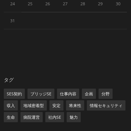
24
25
26
27
28
29
30
31
タグ
SES契約
ブリッジSE
仕事内容
企画
分野
収入
地域密着型
安定
将来性
情報セキュリティ
生命
病院運営
社内SE
魅力