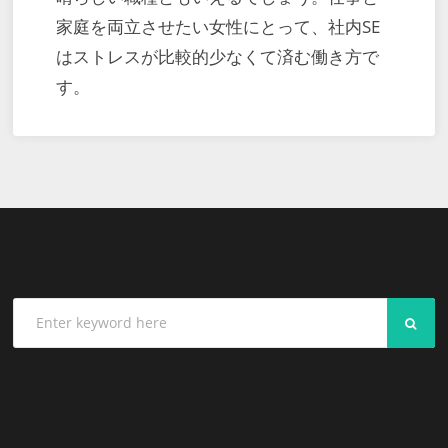
家庭を両立させたい女性にとって、社内SE
はストレスが比較的少なくて済む働き方で
す。
SEA