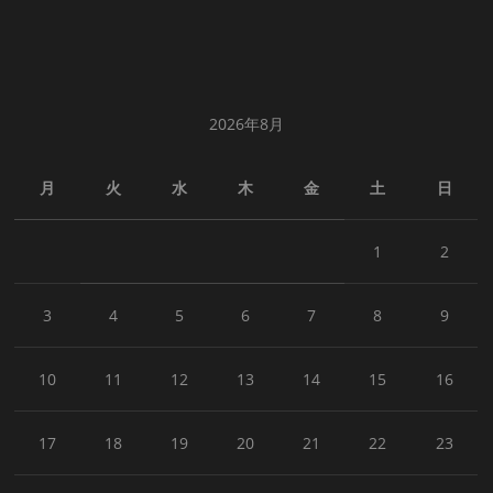
2026年8月
月
火
水
木
金
土
日
1
2
3
4
5
6
7
8
9
10
11
12
13
14
15
16
17
18
19
20
21
22
23