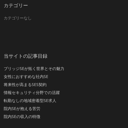
カテゴリー
カテゴリーなし
当サイトの記事目録
ブリッジSEが拓く世界とその魅力
女性におすすめな社内SE
将来性が高まるSES契約
情報セキュリティ分野での活躍
転勤なしの地域密着型SE求人
院内SEが抱える苦労
院内SEの収入の特徴